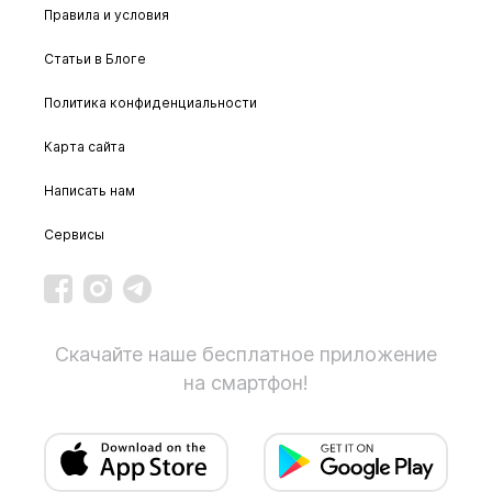
Правила и условия
Статьи в Блоге
Политика конфиденциальности
Карта сайта
Написать нам
Сервисы
Скачайте наше бесплатное приложение
на смартфон!