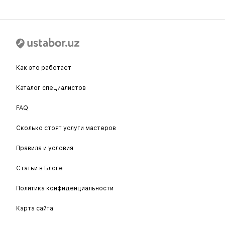
Как это работает
Каталог специалистов
FAQ
Сколько стоят услуги мастеров
Правила и условия
Статьи в Блоге
Политика конфиденциальности
Карта сайта