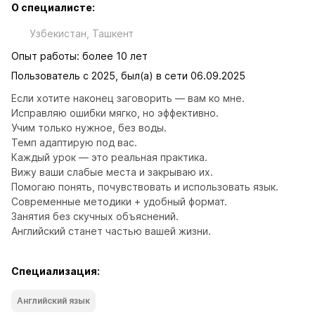
О специалисте:
Узбекистан, Ташкент
Опыт работы: более 10 лет
Пользователь с 2025, был(а) в сети 06.09.2025
Если хотите наконец заговорить — вам ко мне.

Исправляю ошибки мягко, но эффективно.

Учим только нужное, без воды.

Темп адаптирую под вас.

Каждый урок — это реальная практика.

Вижу ваши слабые места и закрываю их.

Помогаю понять, почувствовать и использовать язык.

Современные методики + удобный формат.

Занятия без скучных объяснений.

Английский станет частью вашей жизни.
Специализация:
Английский язык