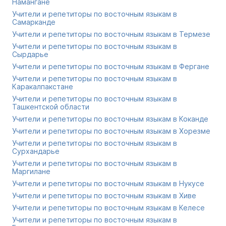
Намангане
Учители и репетиторы по восточным языкам в
Самарканде
Учители и репетиторы по восточным языкам в Термезе
Учители и репетиторы по восточным языкам в
Сырдарье
Учители и репетиторы по восточным языкам в Фергане
Учители и репетиторы по восточным языкам в
Каракалпакстане
Учители и репетиторы по восточным языкам в
Ташкентской области
Учители и репетиторы по восточным языкам в Коканде
Учители и репетиторы по восточным языкам в Хорезме
Учители и репетиторы по восточным языкам в
Сурхандарье
Учители и репетиторы по восточным языкам в
Маргилане
Учители и репетиторы по восточным языкам в Нукусе
Учители и репетиторы по восточным языкам в Хиве
Учители и репетиторы по восточным языкам в Келесе
Учители и репетиторы по восточным языкам в