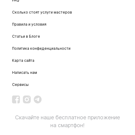
FAQ
Сколько стоят услуги мастеров
Правила и условия
Статьи в Блоге
Политика конфиденциальности
Карта сайта
Написать нам
Сервисы
Скачайте наше бесплатное приложение
на смартфон!