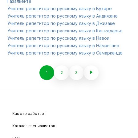
Газалкенте
Учитель репетитор по русскому языку в Бухаре
Учитель репетитор по русскому языку в Андижане
Учитель репетитор по русскому языку в Джизаке
Учитель репетитор по русскому языку в Кашкадарье
Учитель репетитор по русскому языку в Навои
Учитель репетитор по русскому языку в Намангане
Учитель репетитор по русскому языку в Самарканде
1
2
3
Как это работает
Каталог специалистов