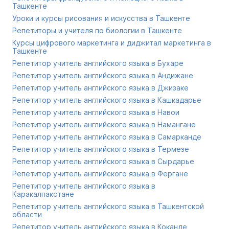
Ташкенте
Уроки и курсы рисования и искусства в Ташкенте
Репетиторы и учителя по биологии в Ташкенте
Курсы цифрового маркетинга и диджитал маркетинга в
Ташкенте
Репетитор учитель английского языка в Бухаре
Репетитор учитель английского языка в Андижане
Репетитор учитель английского языка в Джизаке
Репетитор учитель английского языка в Кашкадарье
Репетитор учитель английского языка в Навои
Репетитор учитель английского языка в Намангане
Репетитор учитель английского языка в Самарканде
Репетитор учитель английского языка в Термезе
Репетитор учитель английского языка в Сырдарье
Репетитор учитель английского языка в Фергане
Репетитор учитель английского языка в
Каракалпакстане
Репетитор учитель английского языка в Ташкентской
области
Репетитор учитель английского языка в Коканде