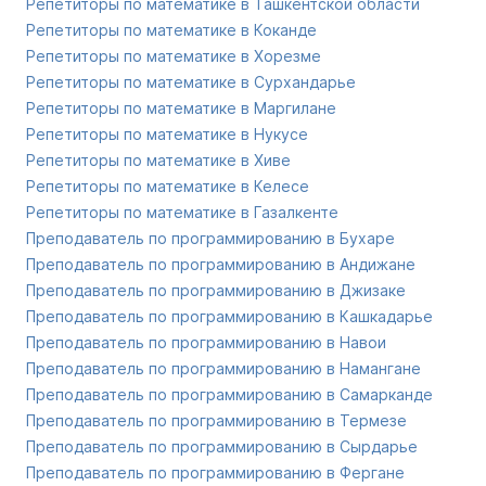
Репетиторы по математике в Ташкентской области
Репетиторы по математике в Коканде
Репетиторы по математике в Хорезме
Репетиторы по математике в Сурхандарье
Репетиторы по математике в Маргилане
Репетиторы по математике в Нукусе
Репетиторы по математике в Хиве
Репетиторы по математике в Келесе
Репетиторы по математике в Газалкенте
Преподаватель по программированию в Бухаре
Преподаватель по программированию в Андижане
Преподаватель по программированию в Джизаке
Преподаватель по программированию в Кашкадарье
Преподаватель по программированию в Навои
Преподаватель по программированию в Намангане
Преподаватель по программированию в Самарканде
Преподаватель по программированию в Термезе
Преподаватель по программированию в Сырдарье
Преподаватель по программированию в Фергане