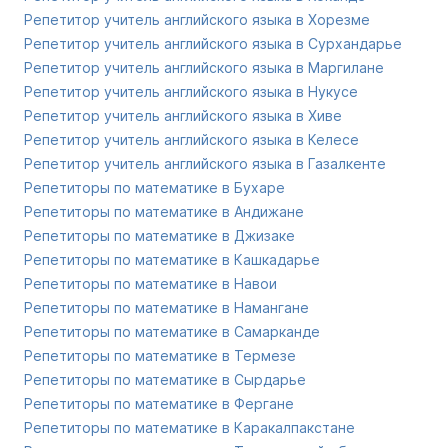
Репетитор учитель английского языка в Хорезме
Репетитор учитель английского языка в Сурхандарье
Репетитор учитель английского языка в Маргилане
Репетитор учитель английского языка в Нукусе
Репетитор учитель английского языка в Хиве
Репетитор учитель английского языка в Келесе
Репетитор учитель английского языка в Газалкенте
Репетиторы по математике в Бухаре
Репетиторы по математике в Андижане
Репетиторы по математике в Джизаке
Репетиторы по математике в Кашкадарье
Репетиторы по математике в Навои
Репетиторы по математике в Намангане
Репетиторы по математике в Самарканде
Репетиторы по математике в Термезе
Репетиторы по математике в Сырдарье
Репетиторы по математике в Фергане
Репетиторы по математике в Каракалпакстане