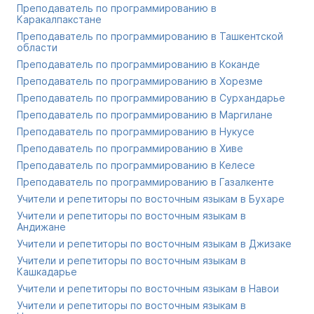
Преподаватель по программированию в
Каракалпакстане
Преподаватель по программированию в Ташкентской
области
Преподаватель по программированию в Коканде
Преподаватель по программированию в Хорезме
Преподаватель по программированию в Сурхандарье
Преподаватель по программированию в Маргилане
Преподаватель по программированию в Нукусе
Преподаватель по программированию в Хиве
Преподаватель по программированию в Келесе
Преподаватель по программированию в Газалкенте
Учители и репетиторы по восточным языкам в Бухаре
Учители и репетиторы по восточным языкам в
Андижане
Учители и репетиторы по восточным языкам в Джизаке
Учители и репетиторы по восточным языкам в
Кашкадарье
Учители и репетиторы по восточным языкам в Навои
Учители и репетиторы по восточным языкам в