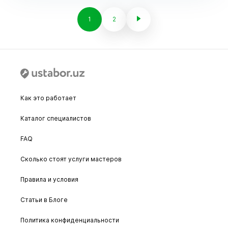
1
2
Как это работает
Каталог специалистов
FAQ
Сколько стоят услуги мастеров
Правила и условия
Статьи в Блоге
Политика конфиденциальности