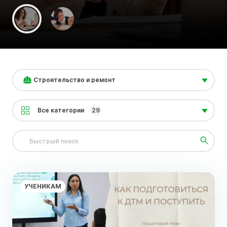
Строительство и ремонт
Все категории
29
УЧЕНИКАМ