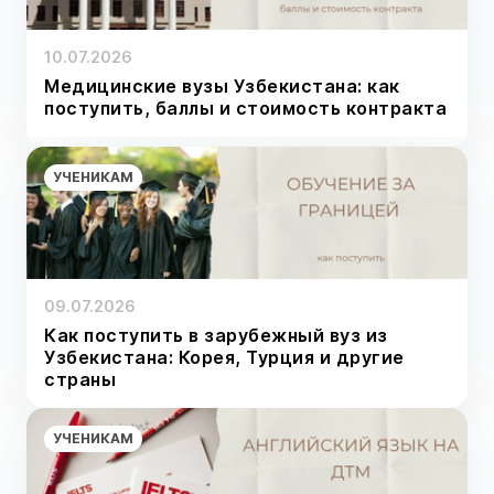
10.07.2026
Медицинские вузы Узбекистана: как
поступить, баллы и стоимость контракта
УЧЕНИКАМ
09.07.2026
Как поступить в зарубежный вуз из
Узбекистана: Корея, Турция и другие
страны
УЧЕНИКАМ