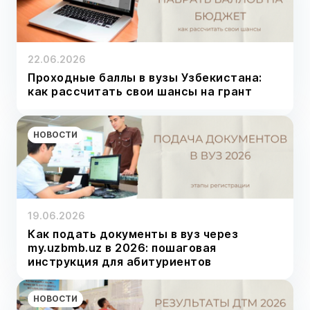
22.06.2026
Проходные баллы в вузы Узбекистана:
как рассчитать свои шансы на грант
НОВОСТИ
19.06.2026
Как подать документы в вуз через
my.uzbmb.uz в 2026: пошаговая
инструкция для абитуриентов
НОВОСТИ