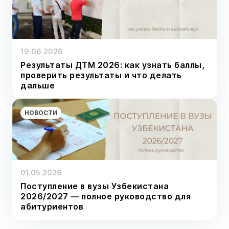
19.06.2026
Результаты ДТМ 2026: как узнать баллы,
проверить результаты и что делать
дальше
НОВОСТИ
01.05.2026
Поступление в вузы Узбекистана
2026/2027 — полное руководство для
абитуриентов