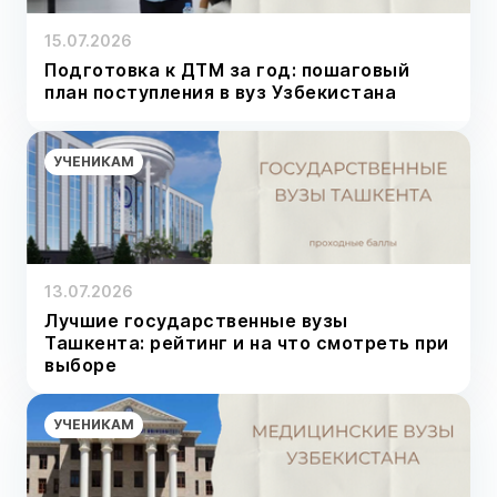
15.07.2026
Подготовка к ДТМ за год: пошаговый
план поступления в вуз Узбекистана
УЧЕНИКАМ
13.07.2026
Лучшие государственные вузы
Ташкента: рейтинг и на что смотреть при
выборе
УЧЕНИКАМ