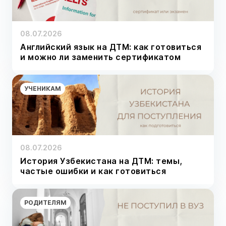
08.07.2026
Английский язык на ДТМ: как готовиться
и можно ли заменить сертификатом
УЧЕНИКАМ
08.07.2026
История Узбекистана на ДТМ: темы,
частые ошибки и как готовиться
РОДИТЕЛЯМ