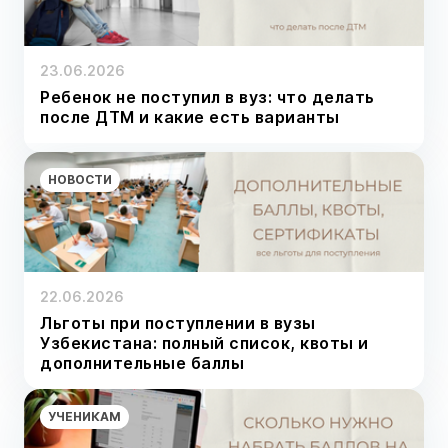
23.06.2026
Ребенок не поступил в вуз: что делать
после ДТМ и какие есть варианты
НОВОСТИ
22.06.2026
Льготы при поступлении в вузы
Узбекистана: полный список, квоты и
дополнительные баллы
УЧЕНИКАМ