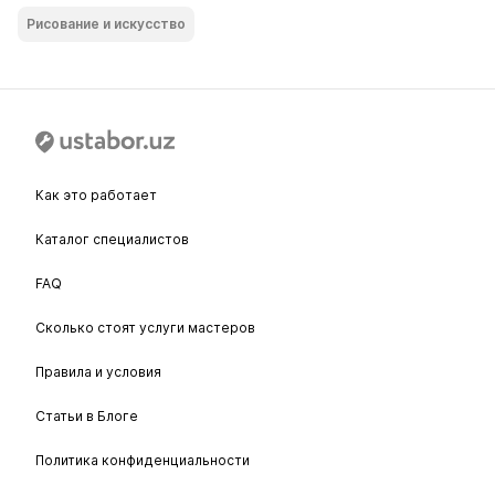
Рисование и искусство
Как это работает
Каталог специалистов
FAQ
Сколько стоят услуги мастеров
Правила и условия
Статьи в Блоге
Политика конфиденциальности